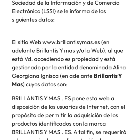
Sociedad de la Información y de Comercio
Electrónico (LSSI) se le informa de los
siguientes datos:
El sitio Web www.brillantisymas.es (en
adelante Brillantis Y mas y/o la Web), al que
está Vd. accediendo es propiedad y está
gestionado por la entidad denominada Alina
Georgiana Ignisca (en adelante
Brillantis Y
Mas
) cuyos datos son:
BRILLANTIS Y MAS . ES pone esta web a
disposición de los usuarios de Internet, con el
propósito de permitir la adquisición de los
productos identificados con la marca
BRILLANTIS Y MAS . ES. A tal fin, se requerirá