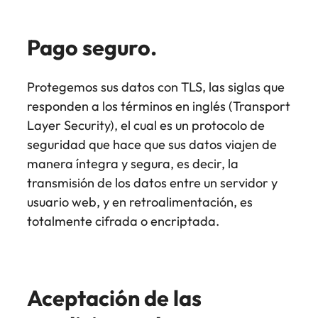
Pago seguro.
Protegemos sus datos con TLS, las siglas que
responden a los términos en inglés (Transport
Layer Security), el cual es un protocolo de
seguridad que hace que sus datos viajen de
manera íntegra y segura, es decir, la
transmisión de los datos entre un servidor y
usuario web, y en retroalimentación, es
totalmente cifrada o encriptada.
Aceptación de las