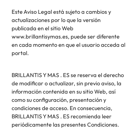
Este Aviso Legal está sujeto a cambios y
actualizaciones por lo que la versión
publicada en el sitio Web
www.brillantisymas.es, puede ser diferente
en cada momento en que el usuario acceda al
portal.
BRILLANTIS Y MAS . ES se reserva el derecho
de modificar o actualizar, sin previo aviso, la
información contenida en su sitio Web, así
como su configuración, presentación y
condiciones de acceso. En consecuencia,
BRILLANTIS Y MAS . ES recomienda leer
periódicamente las presentes Condiciones.