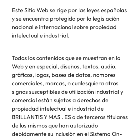
Este Sitio Web se rige por las leyes españolas
y se encuentra protegido por la legislación
nacional e internacional sobre propiedad
intelectual e industrial.
Todos los contenidos que se muestran en la
Web y en especial, diseños, textos, audio,
gráficos, logos, bases de datos, nombres
comerciales, marcas, o cualesquiera otros
signos susceptibles de utilización industrial y
comercial están sujetos a derechos de
propiedad intelectual e industrial de
BRILLANTIS Y MAS . ES o de terceros titulares
de los mismos que han autorizado
debidamente su inclusión en el Sistema On-