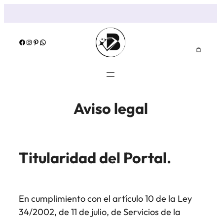
Facebook
Instagram
Pinterest
WhatsApp
Aviso legal
Titularidad del Portal.
En cumplimiento con el artículo 10 de la Ley
34/2002, de 11 de julio, de Servicios de la