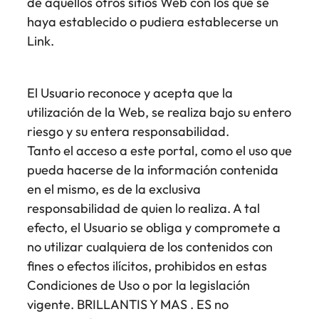
de aquellos otros sitios Web con los que se
haya establecido o pudiera establecerse un
Link.
El Usuario reconoce y acepta que la
utilización de la Web, se realiza bajo su entero
riesgo y su entera responsabilidad.
Tanto el acceso a este portal, como el uso que
pueda hacerse de la información contenida
en el mismo, es de la exclusiva
responsabilidad de quien lo realiza. A tal
efecto, el Usuario se obliga y compromete a
no utilizar cualquiera de los contenidos con
fines o efectos ilícitos, prohibidos en estas
Condiciones de Uso o por la legislación
vigente. BRILLANTIS Y MAS . ES no