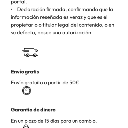
portal.
• Declaración firmada, confirmando que la
información reseñada es veraz y que es el
propietario o titular legal del contenido, o en
su defecto, posee una autorización.
Envío gratis
Envío gratuito a partir de 50€
Garantía de dinero
En un plazo de 15 días para un cambio.