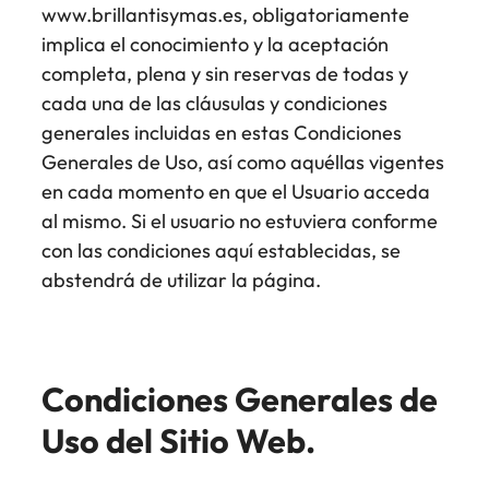
www.brillantisymas.es, obligatoriamente
implica el conocimiento y la aceptación
completa, plena y sin reservas de todas y
cada una de las cláusulas y condiciones
generales incluidas en estas Condiciones
Generales de Uso, así como aquéllas vigentes
en cada momento en que el Usuario acceda
al mismo. Si el usuario no estuviera conforme
con las condiciones aquí establecidas, se
abstendrá de utilizar la página.
Condiciones Generales de
Uso del Sitio Web.