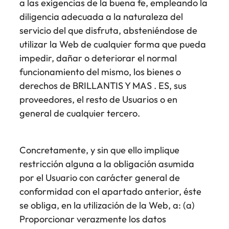
a las exigencias de la buena fe, empleando la
diligencia adecuada a la naturaleza del
servicio del que disfruta, absteniéndose de
utilizar la Web de cualquier forma que pueda
impedir, dañar o deteriorar el normal
funcionamiento del mismo, los bienes o
derechos de BRILLANTIS Y MAS . ES, sus
proveedores, el resto de Usuarios o en
general de cualquier tercero.
Concretamente, y sin que ello implique
restricción alguna a la obligación asumida
por el Usuario con carácter general de
conformidad con el apartado anterior, éste
se obliga, en la utilización de la Web, a: (a)
Proporcionar verazmente los datos