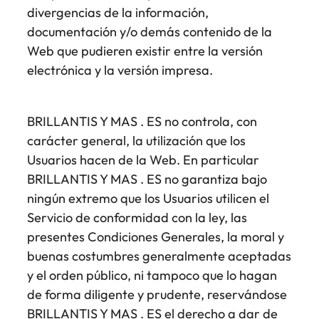
divergencias de la información,
documentación y/o demás contenido de la
Web que pudieren existir entre la versión
electrónica y la versión impresa.
BRILLANTIS Y MAS . ES no controla, con
carácter general, la utilización que los
Usuarios hacen de la Web. En particular
BRILLANTIS Y MAS . ES no garantiza bajo
ningún extremo que los Usuarios utilicen el
Servicio de conformidad con la ley, las
presentes Condiciones Generales, la moral y
buenas costumbres generalmente aceptadas
y el orden público, ni tampoco que lo hagan
de forma diligente y prudente, reservándose
BRILLANTIS Y MAS . ES el derecho a dar de