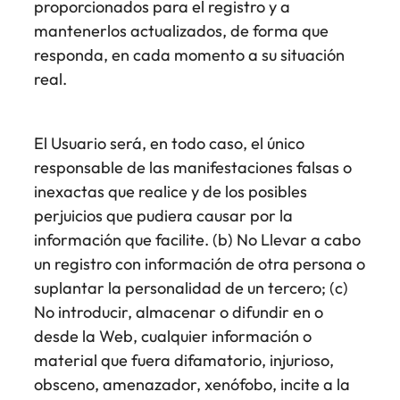
proporcionados para el registro y a
mantenerlos actualizados, de forma que
responda, en cada momento a su situación
real.
El Usuario será, en todo caso, el único
responsable de las manifestaciones falsas o
inexactas que realice y de los posibles
perjuicios que pudiera causar por la
información que facilite. (b) No Llevar a cabo
un registro con información de otra persona o
suplantar la personalidad de un tercero; (c)
No introducir, almacenar o difundir en o
desde la Web, cualquier información o
material que fuera difamatorio, injurioso,
obsceno, amenazador, xenófobo, incite a la