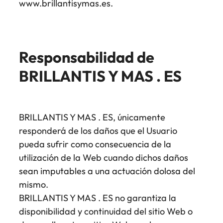
www.brillantisymas.es.
Responsabilidad de
BRILLANTIS Y MAS . ES
BRILLANTIS Y MAS . ES, únicamente
responderá de los daños que el Usuario
pueda sufrir como consecuencia de la
utilización de la Web cuando dichos daños
sean imputables a una actuación dolosa del
mismo.
BRILLANTIS Y MAS . ES no garantiza la
disponibilidad y continuidad del sitio Web o