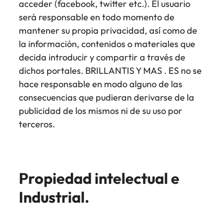
acceder (facebook, twitter etc.). El usuario
será responsable en todo momento de
mantener su propia privacidad, así como de
la información, contenidos o materiales que
decida introducir y compartir a través de
dichos portales. BRILLANTIS Y MAS . ES no se
hace responsable en modo alguno de las
consecuencias que pudieran derivarse de la
publicidad de los mismos ni de su uso por
terceros.
Propiedad intelectual e
Industrial.