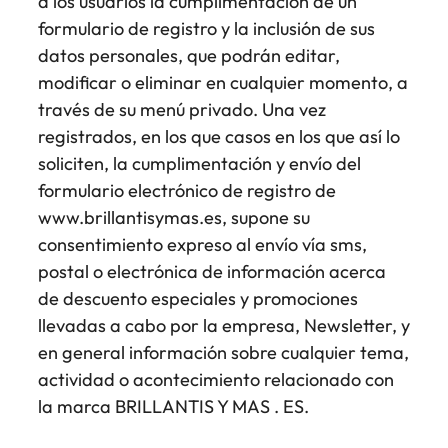
a los usuarios la cumplimentación de un
formulario de registro y la inclusión de sus
datos personales, que podrán editar,
modificar o eliminar en cualquier momento, a
través de su menú privado. Una vez
registrados, en los que casos en los que así lo
soliciten, la cumplimentación y envío del
formulario electrónico de registro de
www.brillantisymas.es, supone su
consentimiento expreso al envío vía sms,
postal o electrónica de información acerca
de descuento especiales y promociones
llevadas a cabo por la empresa, Newsletter, y
en general información sobre cualquier tema,
actividad o acontecimiento relacionado con
la marca BRILLANTIS Y MAS . ES.