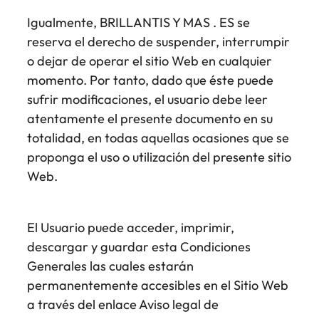
Igualmente, BRILLANTIS Y MAS . ES se
reserva el derecho de suspender, interrumpir
o dejar de operar el sitio Web en cualquier
momento. Por tanto, dado que éste puede
sufrir modificaciones, el usuario debe leer
atentamente el presente documento en su
totalidad, en todas aquellas ocasiones que se
proponga el uso o utilización del presente sitio
Web.
El Usuario puede acceder, imprimir,
descargar y guardar esta Condiciones
Generales las cuales estarán
permanentemente accesibles en el Sitio Web
a través del enlace Aviso legal de