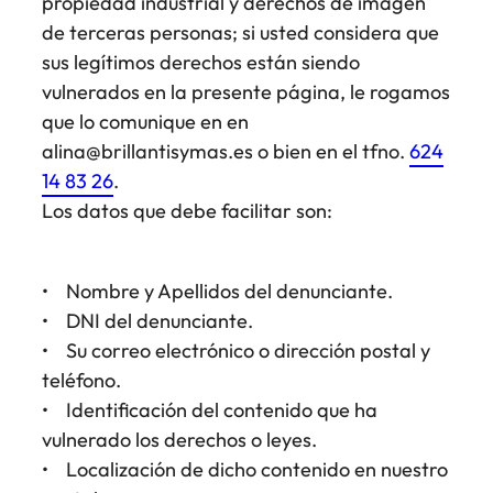
propiedad industrial y derechos de imagen
de terceras personas; si usted considera que
sus legítimos derechos están siendo
vulnerados en la presente página, le rogamos
que lo comunique en en
alina@brillantisymas.es o bien en el tfno.
624
14 83 26
.
Los datos que debe facilitar son:
• Nombre y Apellidos del denunciante.
• DNI del denunciante.
• Su correo electrónico o dirección postal y
teléfono.
• Identificación del contenido que ha
vulnerado los derechos o leyes.
• Localización de dicho contenido en nuestro