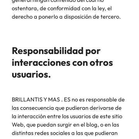
ostentara, de conformidad con la ley, el
derecho a ponerlo a disposición de tercero.
Responsabilidad por
interacciones con otros
usuarios.
BRILLANTIS Y MAS . ES no es responsable de
las consecuencia que pudieran derivarse de
la interacción entre los usuarios de este sitio
Web, que puedan surgir en el blog, o en las
distintas redes sociales a las que pudieran