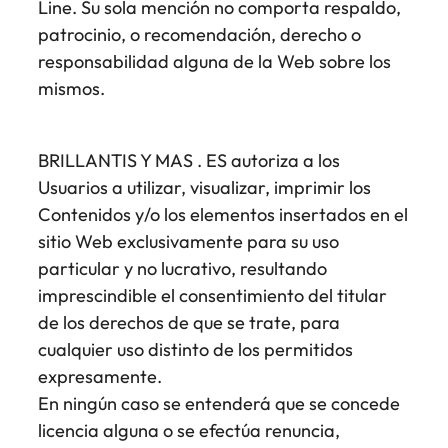
Line. Su sola mención no comporta respaldo,
patrocinio, o recomendación, derecho o
responsabilidad alguna de la Web sobre los
mismos.
BRILLANTIS Y MAS . ES autoriza a los
Usuarios a utilizar, visualizar, imprimir los
Contenidos y/o los elementos insertados en el
sitio Web exclusivamente para su uso
particular y no lucrativo, resultando
imprescindible el consentimiento del titular
de los derechos de que se trate, para
cualquier uso distinto de los permitidos
expresamente.
En ningún caso se entenderá que se concede
licencia alguna o se efectúa renuncia,