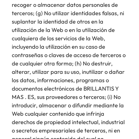
recoger o almacenar datos personales de
terceros; (g) No utilizar identidades falsas, ni
suplantar la identidad de otros en la
utilización de la Web o en la utilización de
cualquiera de los servicios de la Web,
incluyendo la utilización en su caso de
contraseñas o claves de acceso de terceros o
de cualquier otra forma; (h) No destruir,
alterar, utilizar para su uso, inutilizar o dañar
los datos, informaciones, programas o
documentos electrónicos de BRILLANTIS Y
MAS . ES, sus proveedores o terceros; (i) No
introducir, almacenar o difundir mediante la
Web cualquier contenido que infrinja
derechos de propiedad intelectual, industrial
o secretos empresariales de terceros, ni en
general ningún contenido del cual no