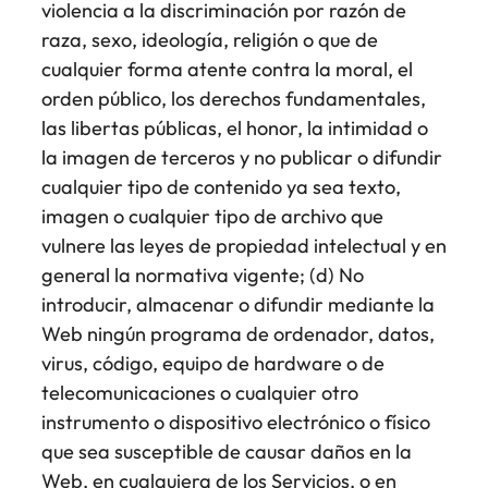
violencia a la discriminación por razón de
raza, sexo, ideología, religión o que de
cualquier forma atente contra la moral, el
orden público, los derechos fundamentales,
las libertas públicas, el honor, la intimidad o
la imagen de terceros y no publicar o difundir
cualquier tipo de contenido ya sea texto,
imagen o cualquier tipo de archivo que
vulnere las leyes de propiedad intelectual y en
general la normativa vigente; (d) No
introducir, almacenar o difundir mediante la
Web ningún programa de ordenador, datos,
virus, código, equipo de hardware o de
telecomunicaciones o cualquier otro
instrumento o dispositivo electrónico o físico
que sea susceptible de causar daños en la
Web, en cualquiera de los Servicios, o en