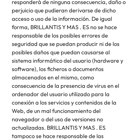
responderá de ninguna consecuencia, daño o
perjuicio que pudieran derivarse de dicho
acceso o uso de la información. De igual
forma, BRILLANTIS Y MAS . ES no se hace
responsable de los posibles errores de
seguridad que se puedan producir ni de los
posibles daños que puedan causarse al
sistema informático del usuario (hardware y
software), los ficheros o documentos
almacenados en el mismo, como
consecuencia de la presencia de virus en el
ordenador del usuario utilizado para la
conexión a los servicios y contenidos de la
Web, de un mal funcionamiento del
navegador o del uso de versiones no
actualizadas. BRILLANTIS Y MAS . ES
tampoco se hace responsable de las