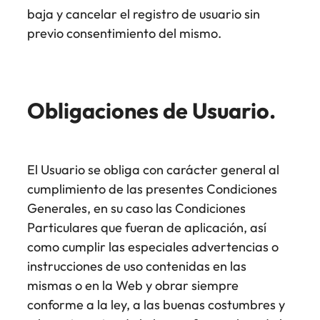
baja y cancelar el registro de usuario sin
previo consentimiento del mismo.
Obligaciones de Usuario.
El Usuario se obliga con carácter general al
cumplimiento de las presentes Condiciones
Generales, en su caso las Condiciones
Particulares que fueran de aplicación, así
como cumplir las especiales advertencias o
instrucciones de uso contenidas en las
mismas o en la Web y obrar siempre
conforme a la ley, a las buenas costumbres y