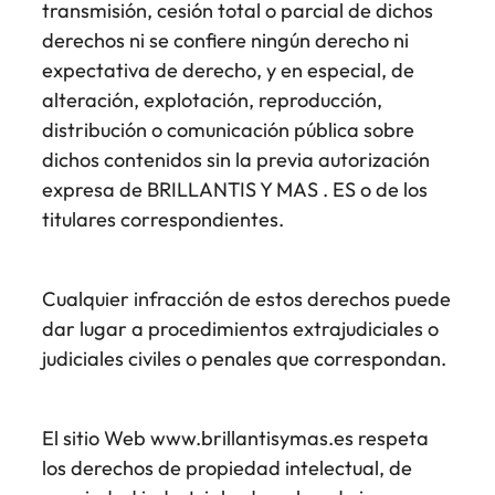
transmisión, cesión total o parcial de dichos
derechos ni se confiere ningún derecho ni
expectativa de derecho, y en especial, de
alteración, explotación, reproducción,
distribución o comunicación pública sobre
dichos contenidos sin la previa autorización
expresa de BRILLANTIS Y MAS . ES o de los
titulares correspondientes.
Cualquier infracción de estos derechos puede
dar lugar a procedimientos extrajudiciales o
judiciales civiles o penales que correspondan.
El sitio Web www.brillantisymas.es respeta
los derechos de propiedad intelectual, de