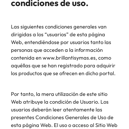
condiciones de uso.
Las siguientes condiciones generales van
dirigidas a los “usuarios” de esta página
Web, entendiéndose por usuarios tanto las
personas que acceden a la información
contenida en www.brillantisymas.es, como
aquéllas que se han registrado para adquirir
los productos que se ofrecen en dicho portal.
Por tanto, la mera utilización de este sitio
Web atribuye la condición de Usuario. Los
usuarios deberán leer atentamente las
presentes Condiciones Generales de Uso de
esta página Web. El uso o acceso al Sitio Web