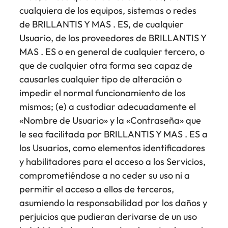
cualquiera de los equipos, sistemas o redes
de BRILLANTIS Y MAS . ES, de cualquier
Usuario, de los proveedores de BRILLANTIS Y
MAS . ES o en general de cualquier tercero, o
que de cualquier otra forma sea capaz de
causarles cualquier tipo de alteración o
impedir el normal funcionamiento de los
mismos; (e) a custodiar adecuadamente el
«Nombre de Usuario» y la «Contraseña» que
le sea facilitada por BRILLANTIS Y MAS . ES a
los Usuarios, como elementos identificadores
y habilitadores para el acceso a los Servicios,
comprometiéndose a no ceder su uso ni a
permitir el acceso a ellos de terceros,
asumiendo la responsabilidad por los daños y
perjuicios que pudieran derivarse de un uso