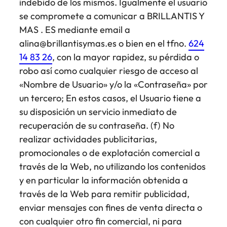
indebido de los mismos. Igualmente el usuario
se compromete a comunicar a BRILLANTIS Y
MAS . ES mediante email a
alina@brillantisymas.es o bien en el tfno.
624
14 83 26
, con la mayor rapidez, su pérdida o
robo así como cualquier riesgo de acceso al
«Nombre de Usuario» y/o la «Contraseña» por
un tercero; En estos casos, el Usuario tiene a
su disposición un servicio inmediato de
recuperación de su contraseña. (f) No
realizar actividades publicitarias,
promocionales o de explotación comercial a
través de la Web, no utilizando los contenidos
y en particular la información obtenida a
través de la Web para remitir publicidad,
enviar mensajes con fines de venta directa o
con cualquier otro fin comercial, ni para