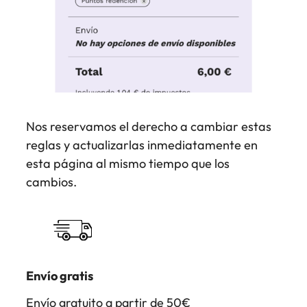
Nos reservamos el derecho a cambiar estas
reglas y actualizarlas inmediatamente en
esta página al mismo tiempo que los
cambios.
Envío gratis
Envío gratuito a partir de 50€