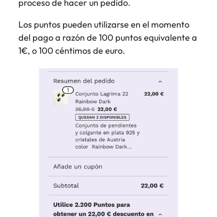
proceso de hacer un pedido.
Los puntos pueden utilizarse en el momento
del pago a razón de 100 puntos equivalente a
1€, o 100 céntimos de euro.