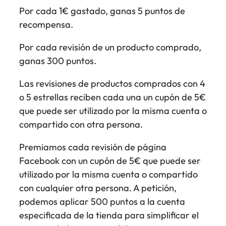
Por cada 1€ gastado, ganas 5 puntos de
recompensa.
Por cada revisión de un producto comprado,
ganas 300 puntos.
Las revisiones de productos comprados con 4
o 5 estrellas reciben cada una un cupón de 5€
que puede ser utilizado por la misma cuenta o
compartido con otra persona.
Premiamos cada revisión de página
Facebook con un cupón de 5€ que puede ser
utilizado por la misma cuenta o compartido
con cualquier otra persona. A petición,
podemos aplicar 500 puntos a la cuenta
especificada de la tienda para simplificar el