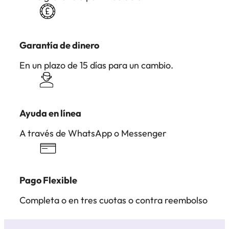
Garantía de dinero
En un plazo de 15 días para un cambio.
Ayuda en línea
A través de WhatsApp o Messenger
Pago Flexible
Completa o en tres cuotas o contra reembolso