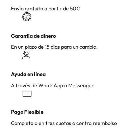
Envío gratuito a partir de 50€
Garantía de dinero
En un plazo de 15 días para un cambio.
Ayuda en línea
A través de WhatsApp o Messenger
Pago Flexible
Completa o en tres cuotas o contra reembolso