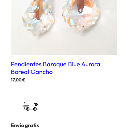
Pendientes Baroque Blue Aurora
Boreal Gancho
17,00
€
Envío gratis