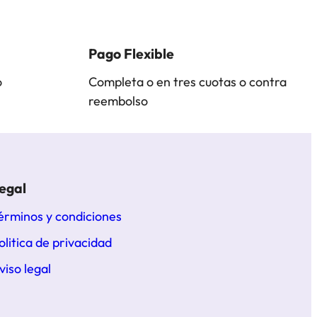
Pago Flexible
o
Completa o en tres cuotas o contra
reembolso
egal
érminos y condiciones
olitica de privacidad
viso legal