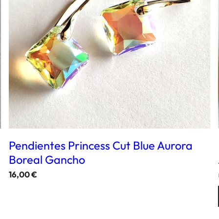
Pendientes Princess Cut Blue Aurora
Boreal Gancho
16,00
€