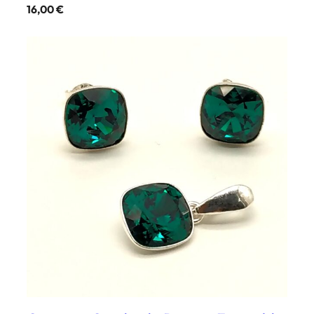
16,00
€