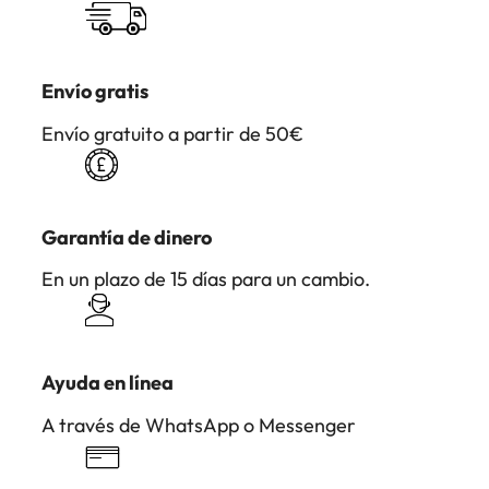
Envío gratis
Envío gratuito a partir de 50€
Garantía de dinero
En un plazo de 15 días para un cambio.
Ayuda en línea
A través de WhatsApp o Messenger