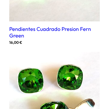
Pendientes Cuadrado Presion Fern
Green
16,00
€