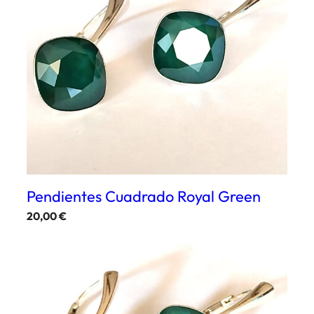
Pendientes Cuadrado Royal Green
20,00
€