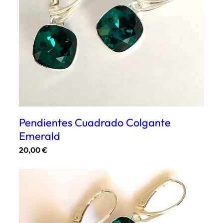
Pendientes Cuadrado Colgante
Emerald
20,00
€