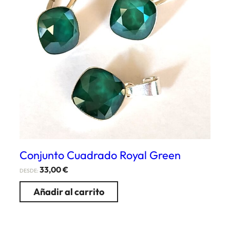
Conjunto Cuadrado Royal Green
33,00
€
DESDE:
Añadir al carrito