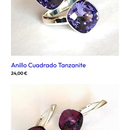
Anillo Cuadrado Tanzanite
24,00
€