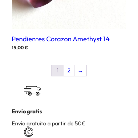
Pendientes Corazon Amethyst 14
15,00
€
1
2
→
Envío gratis
Envío gratuito a partir de 50€