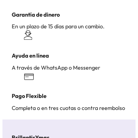
Garantía de dinero
En un plazo de 15 días para un cambio.
Ayuda en línea
A través de WhatsApp o Messenger
Pago Flexible
Completa o en tres cuotas o contra reembolso
BrillantisYmas