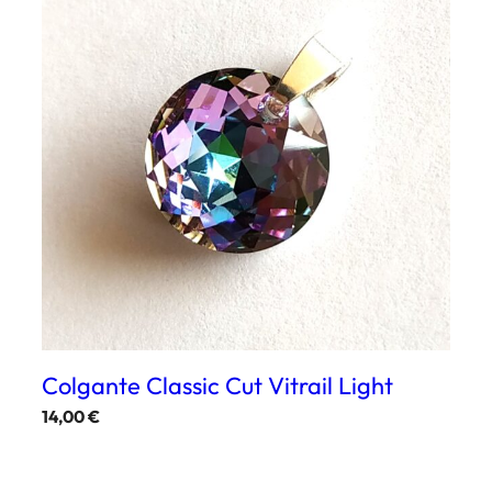
Colgante Classic Cut Vitrail Light
14,00
€