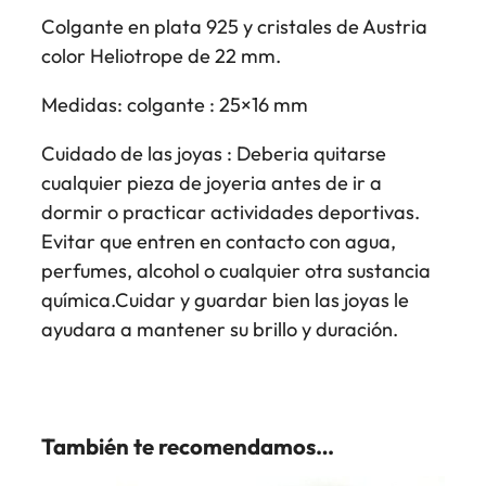
Colgante en plata 925 y cristales de Austria
color Heliotrope de 22 mm.
Medidas: colgante : 25×16 mm
Cuidado de las joyas : Deberia quitarse
cualquier pieza de joyeria antes de ir a
dormir o practicar actividades deportivas.
Evitar que entren en contacto con agua,
perfumes, alcohol o cualquier otra sustancia
química.Cuidar y guardar bien las joyas le
ayudara a mantener su brillo y duración.
También te recomendamos…