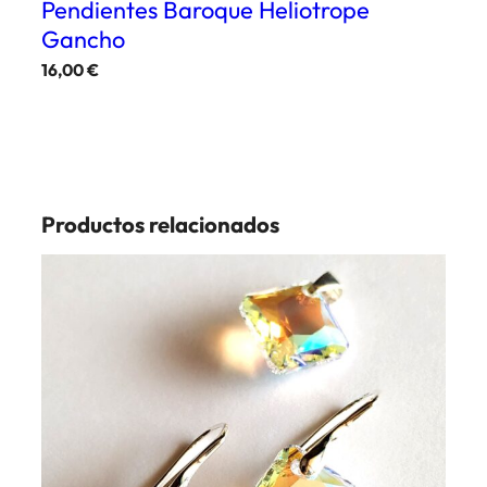
Pendientes Baroque Heliotrope
Gancho
16,00
€
Productos relacionados