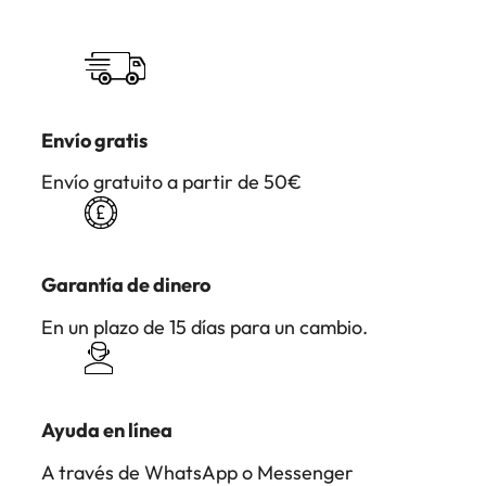
Envío gratis
Envío gratuito a partir de 50€
Garantía de dinero
En un plazo de 15 días para un cambio.
Ayuda en línea
A través de WhatsApp o Messenger