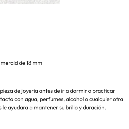
r Emerald de 18 mm
pieza de joyeria antes de ir a dormir o practicar
ntacto con agua, perfumes, alcohol o cualquier otra
 le ayudara a mantener su brillo y duración.