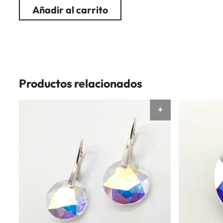
Añadir al carrito
Productos relacionados
AÑADIR AL CAR