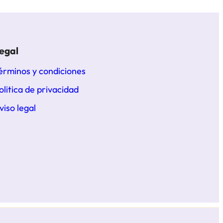
egal
érminos y condiciones
olitica de privacidad
viso legal