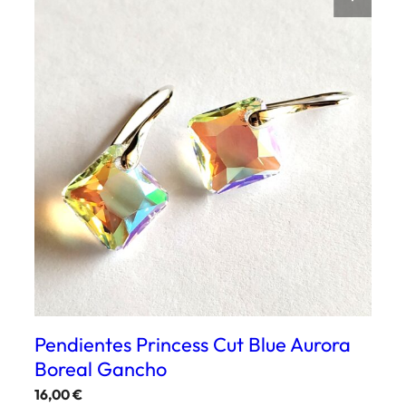
Pendientes Princess Cut Blue Aurora
Boreal Gancho
16,00
€