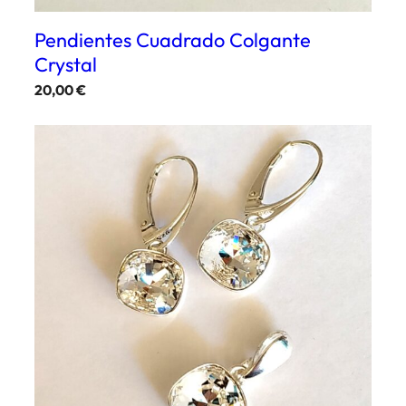
Pendientes Cuadrado Colgante
Crystal
20,00
€