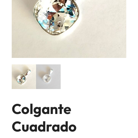
Colgante
Cuadrado