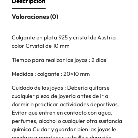
Descripción
Valoraciones (0)
Colgante en plata 925 y cristal de Austria
color Crystal de 10 mm
Tiempo para realizar las joyas : 2 dias
Medidas : colgante : 20×10 mm
Cuidado de las joyas : Deberia quitarse
cualquier pieza de joyeria antes de ir a
dormir o practicar actividades deportivas.
Evitar que entren en contacto con agua,
perfumes, alcohol o cualquier otra sustancia
química.Cuidar y guardar bien las joyas le
ayudara a mantener su brillo y duración.