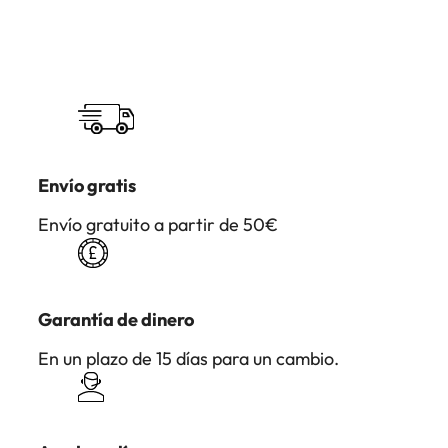
Envío gratis
Envío gratuito a partir de 50€
Garantía de dinero
En un plazo de 15 días para un cambio.