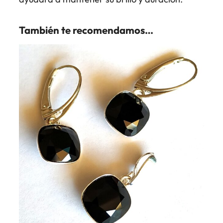
También te recomendamos…