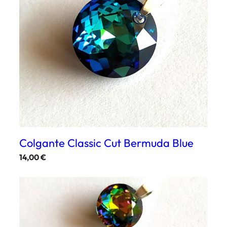
Colgante Classic Cut Bermuda Blue
14,00
€