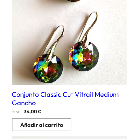
Conjunto Classic Cut Vitrail Medium
Gancho
34,00
€
DESDE:
Añadir al carrito