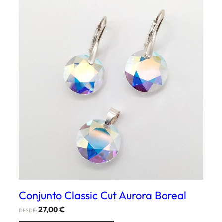
Conjunto Classic Cut Aurora Boreal
27,00
€
DESDE: