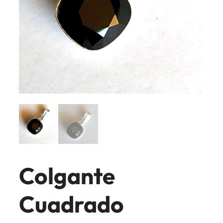
Colgante
Cuadrado