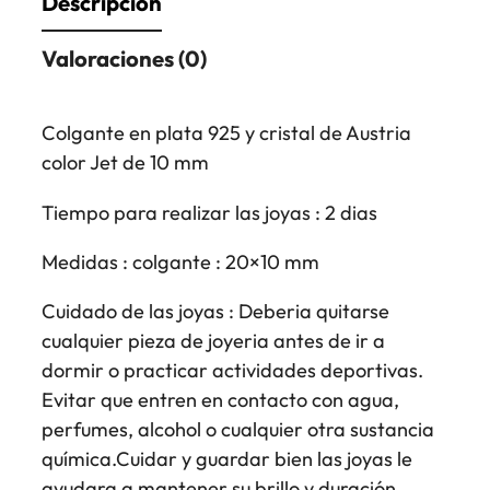
Descripción
Valoraciones (0)
Colgante en plata 925 y cristal de Austria
color Jet de 10 mm
Tiempo para realizar las joyas : 2 dias
Medidas : colgante : 20×10 mm
Cuidado de las joyas : Deberia quitarse
cualquier pieza de joyeria antes de ir a
dormir o practicar actividades deportivas.
Evitar que entren en contacto con agua,
perfumes, alcohol o cualquier otra sustancia
química.Cuidar y guardar bien las joyas le
ayudara a mantener su brillo y duración.