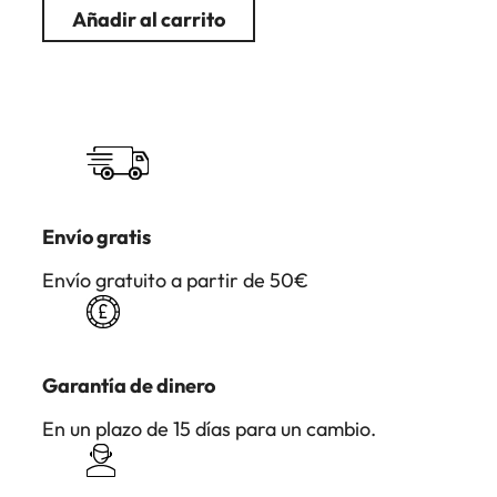
Añadir al carrito
Envío gratis
Envío gratuito a partir de 50€
Garantía de dinero
En un plazo de 15 días para un cambio.