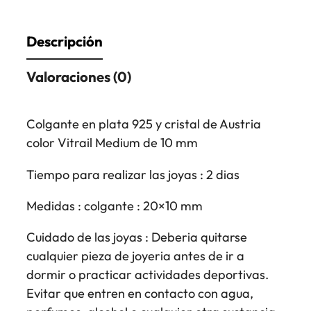
Descripción
Valoraciones (0)
Colgante en plata 925 y cristal de Austria
color Vitrail Medium de 10 mm
Tiempo para realizar las joyas : 2 dias
Medidas : colgante : 20×10 mm
Cuidado de las joyas : Deberia quitarse
cualquier pieza de joyeria antes de ir a
dormir o practicar actividades deportivas.
Evitar que entren en contacto con agua,