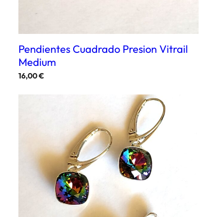
Pendientes Cuadrado Presion Vitrail
Medium
16,00
€