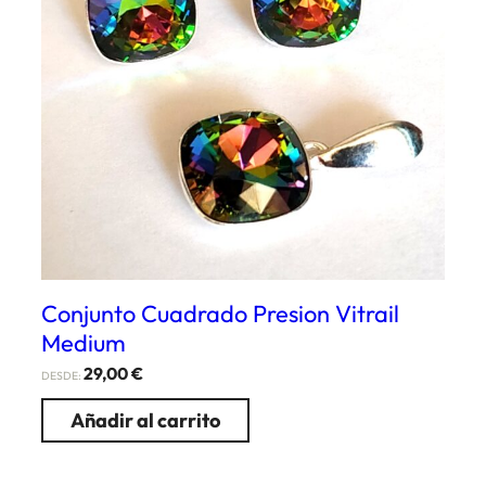
Conjunto Cuadrado Presion Vitrail
Medium
29,00
€
DESDE:
Añadir al carrito