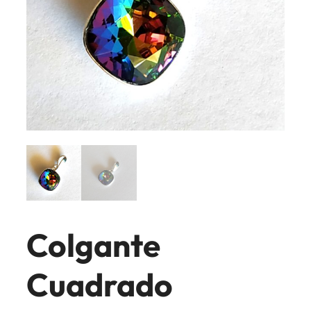
Colgante
Cuadrado