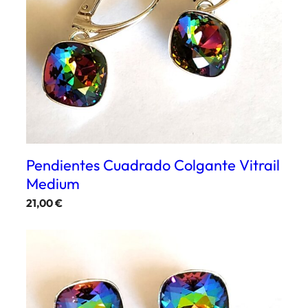
Pendientes Cuadrado Colgante Vitrail
Medium
21,00
€