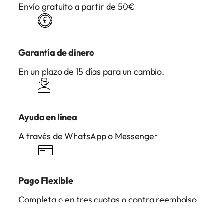
Envío gratuito a partir de 50€
Garantía de dinero
En un plazo de 15 días para un cambio.
Ayuda en línea
A través de WhatsApp o Messenger
Pago Flexible
Completa o en tres cuotas o contra reembolso