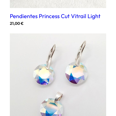
Pendientes Princess Cut Vitrail Light
21,00
€