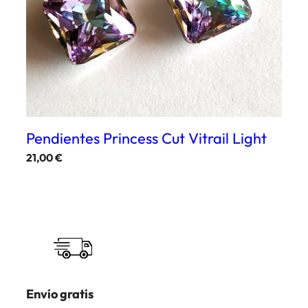
Pendientes Princess Cut Vitrail Light
21,00
€
Envío gratis