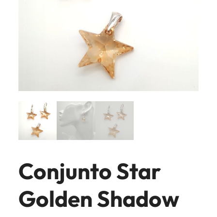
Conjunto Star
Golden Shadow