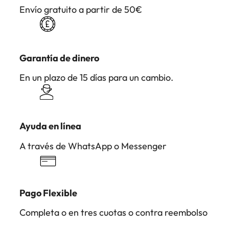
Envío gratuito a partir de 50€
Garantía de dinero
En un plazo de 15 días para un cambio.
Ayuda en línea
A través de WhatsApp o Messenger
Pago Flexible
Completa o en tres cuotas o contra reembolso