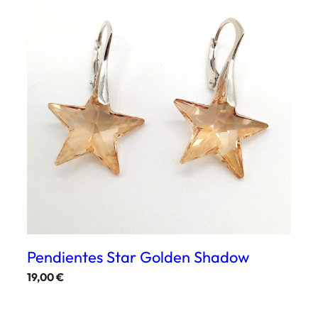
Pendientes Star Golden Shadow
19,00
€