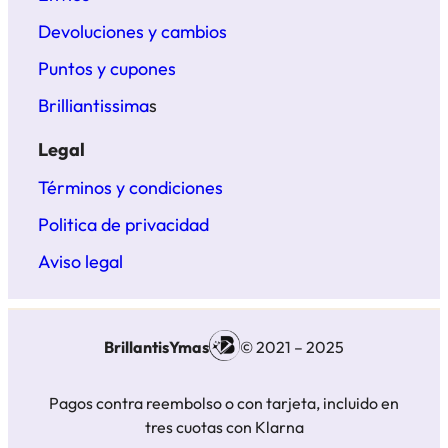
Devoluciones y cambios
Puntos y cupones
Brilliantissima
s
Legal
Términos y condiciones
Politica de privacidad
Aviso legal
BrillantisYmas
© 2021 – 2025
Pagos contra reembolso o con tarjeta, incluido en
tres cuotas con Klarna