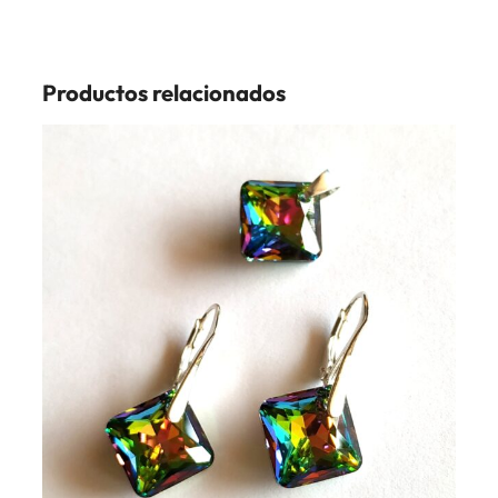
Productos relacionados