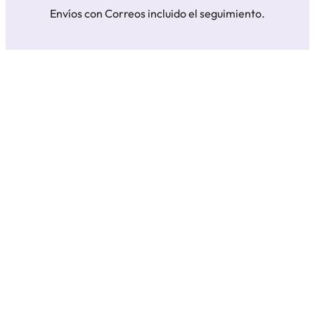
Envíos con Correos incluido el seguimiento.