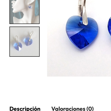
Descripción
Valoraciones (0)