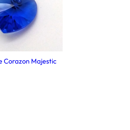
e Corazon Majestic