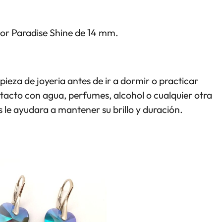
olor Paradise Shine de 14 mm.
pieza de joyeria antes de ir a dormir o practicar
ntacto con agua, perfumes, alcohol o cualquier otra
 le ayudara a mantener su brillo y duración.
RITO