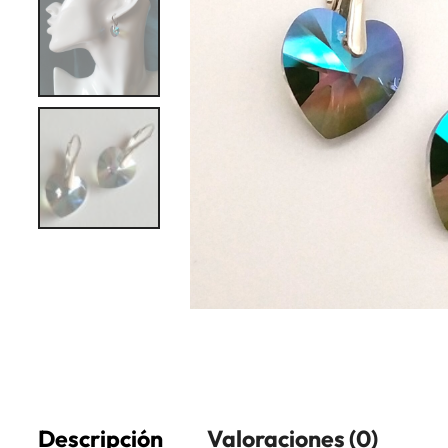
Descripción
Valoraciones (0)