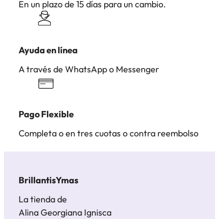
En un plazo de 15 días para un cambio.
Ayuda en línea
A través de WhatsApp o Messenger
Pago Flexible
Completa o en tres cuotas o contra reembolso
BrillantisYmas
La tienda de
Alina Georgiana Ignisca