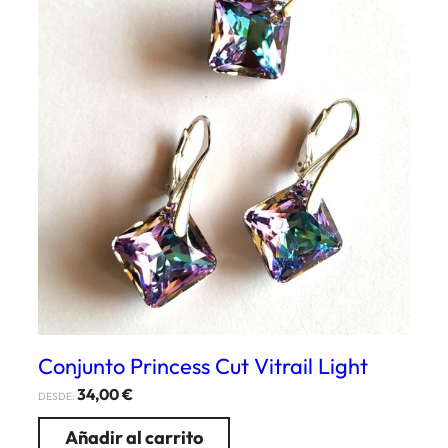
Conjunto Princess Cut Vitrail Light
34,00
€
DESDE:
Añadir al carrito