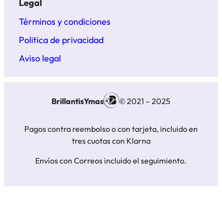
Legal
Términos y condiciones
Politica de privacidad
Aviso legal
BrillantisYmas
© 2021 – 2025
Pagos contra reembolso o con tarjeta, incluido en
tres cuotas con Klarna
Envíos con Correos incluido el seguimiento.