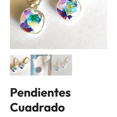
Pendientes
Cuadrado