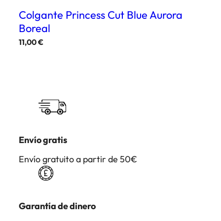
Colgante Princess Cut Blue Aurora
Boreal
11,00
€
Envío gratis
Envío gratuito a partir de 50€
Garantía de dinero