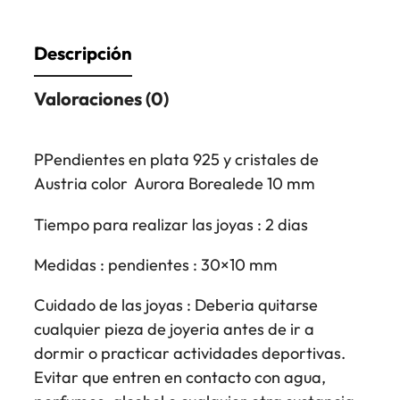
Descripción
Valoraciones (0)
PPendientes en plata 925 y cristales de
Austria color Aurora Borealede 10 mm
Tiempo para realizar las joyas : 2 dias
Medidas : pendientes : 30×10 mm
Cuidado de las joyas : Deberia quitarse
cualquier pieza de joyeria antes de ir a
dormir o practicar actividades deportivas.
Evitar que entren en contacto con agua,