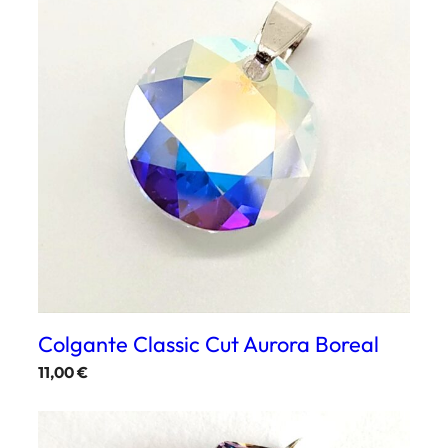
Colgante Classic Cut Aurora Boreal
11,00
€