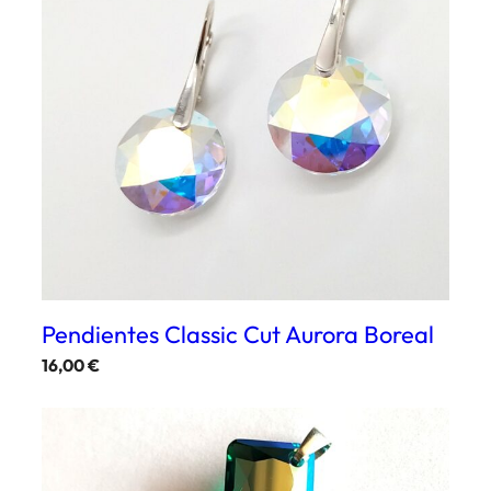
Pendientes Classic Cut Aurora Boreal
16,00
€