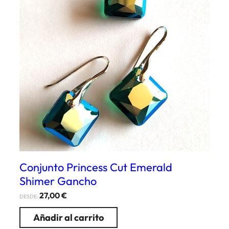
Conjunto Princess Cut Emerald
Shimer Gancho
27,00
€
DESDE:
Añadir al carrito