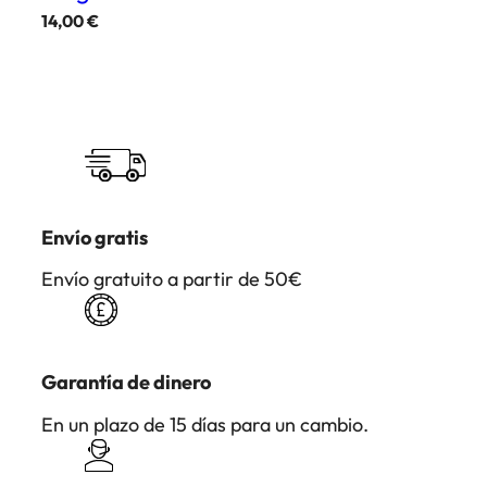
14,00
€
Envío gratis
Envío gratuito a partir de 50€
Garantía de dinero
En un plazo de 15 días para un cambio.