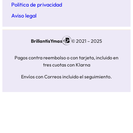
Politica de privacidad
Aviso legal
BrillantisYmas
© 2021 – 2025
Pagos contra reembolso o con tarjeta, incluido en
tres cuotas con Klarna
Envíos con Correos incluido el seguimiento.