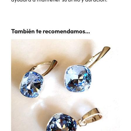
También te recomendamos…