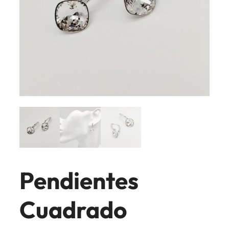
Pendientes
Cuadrado