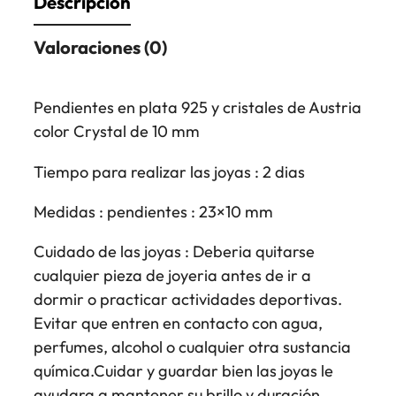
Descripción
Valoraciones (0)
Pendientes en plata 925 y cristales de Austria
color Crystal de 10 mm
Tiempo para realizar las joyas : 2 dias
Medidas : pendientes : 23×10 mm
Cuidado de las joyas : Deberia quitarse
cualquier pieza de joyeria antes de ir a
dormir o practicar actividades deportivas.
Evitar que entren en contacto con agua,
perfumes, alcohol o cualquier otra sustancia
química.Cuidar y guardar bien las joyas le
ayudara a mantener su brillo y duración.