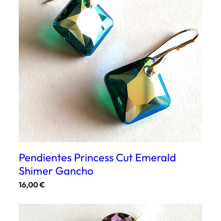
Pendientes Princess Cut Emerald
Shimer Gancho
16,00
€