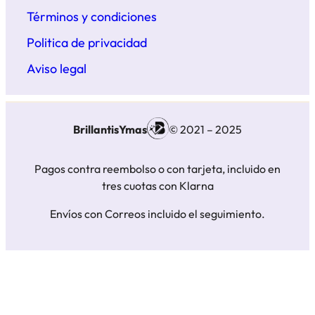
Términos y condiciones
Politica de privacidad
Aviso legal
BrillantisYmas
© 2021 – 2025
Pagos contra reembolso o con tarjeta, incluido en
tres cuotas con Klarna
Envíos con Correos incluido el seguimiento.