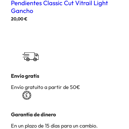
Pendientes Classic Cut Vitrail Light
Gancho
20,00
€
Envío gratis
Envío gratuito a partir de 50€
Garantía de dinero
En un plazo de 15 días para un cambio.