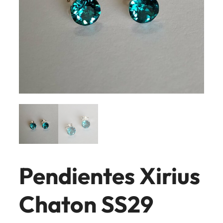
Pendientes Xirius
Chaton SS29