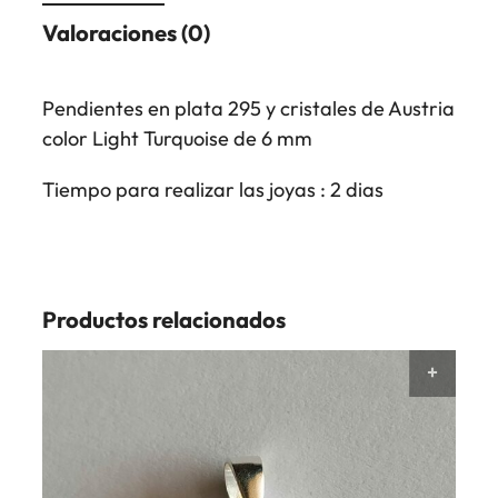
Valoraciones (0)
Pendientes en plata 295 y cristales de Austria
color Light Turquoise de 6 mm
Tiempo para realizar las joyas : 2 dias
Productos relacionados
AÑAD