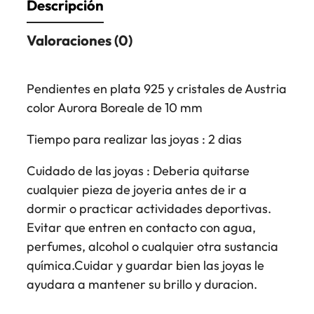
Descripción
Valoraciones (0)
Pendientes en plata 925 y cristales de Austria
color Aurora Boreale de 10 mm
Tiempo para realizar las joyas : 2 dias
Cuidado de las joyas : Deberia quitarse
cualquier pieza de joyeria antes de ir a
dormir o practicar actividades deportivas.
Evitar que entren en contacto con agua,
perfumes, alcohol o cualquier otra sustancia
química.Cuidar y guardar bien las joyas le
ayudara a mantener su brillo y duracion.