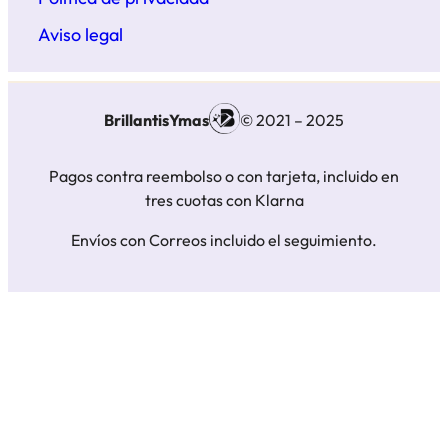
Aviso legal
BrillantisYmas
© 2021 – 2025
Pagos contra reembolso o con tarjeta, incluido en
tres cuotas con Klarna
Envíos con Correos incluido el seguimiento.