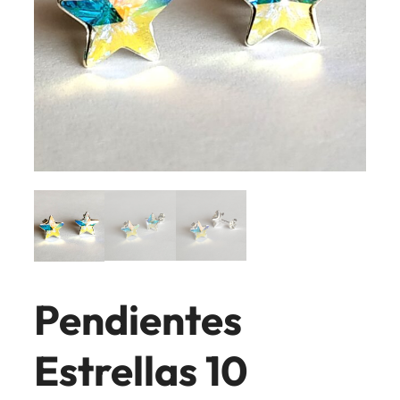
Pendientes
Estrellas 10