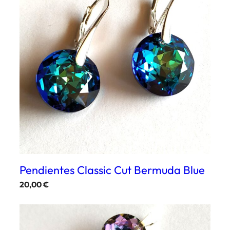
Pendientes Classic Cut Bermuda Blue
20,00
€