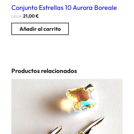
Conjunto Estrellas 10 Aurora Boreale
21,00
€
DESDE:
Añadir al carrito
Productos relacionados