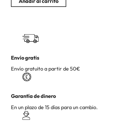
Añadir al carrito
Envío gratis
Envío gratuito a partir de 50€
Garantía de dinero
En un plazo de 15 días para un cambio.