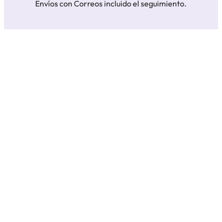
Envíos con Correos incluido el seguimiento.