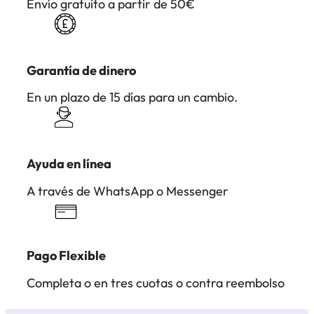
Envío gratuito a partir de 50€
Garantía de dinero
En un plazo de 15 días para un cambio.
Ayuda en línea
A través de WhatsApp o Messenger
Pago Flexible
Completa o en tres cuotas o contra reembolso