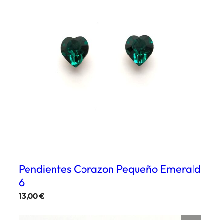
Pendientes Corazon Pequeño Emerald
6
13,00
€