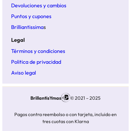
Devoluciones y cambios
Puntos y cupones
Brilliantissima
s
Legal
Términos y condiciones
Politica de privacidad
Aviso legal
BrillantisYmas
© 2021 – 2025
Pagos contra reembolso o con tarjeta, incluido en
tres cuotas con Klarna