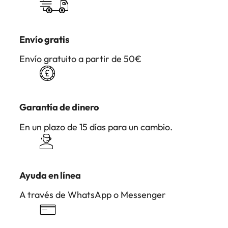
Envío gratis
Envío gratuito a partir de 50€
Garantía de dinero
En un plazo de 15 días para un cambio.
Ayuda en línea
A través de WhatsApp o Messenger