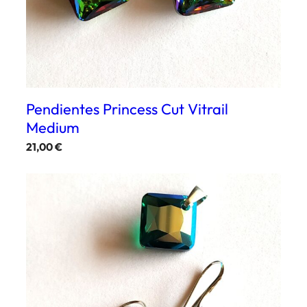
Pendientes Princess Cut Vitrail
Medium
21,00
€