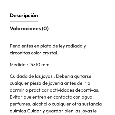
Descripción
Valoraciones (0)
Pendientes en plata de ley rodiada y
circonitas color crystal.
Medida : 15×10 mm
Cuidado de las joyas : Deberia quitarse
cualquier pieza de joyeria antes de ir a
dormir o practicar actividades deportivas.
Evitar que entren en contacto con agua,
perfumes, alcohol o cualquier otra sustancia
química.Cuidar y guardar bien las joyas le