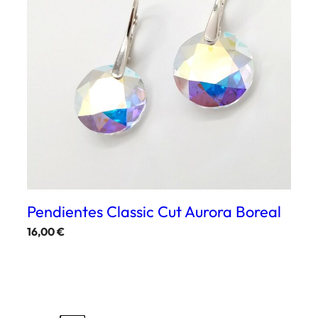
Pendientes Classic Cut Aurora Boreal
16,00
€