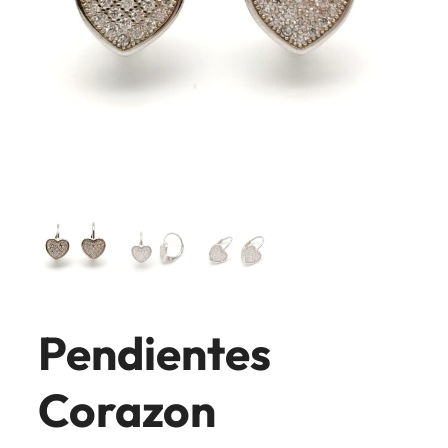
Pendientes
Corazon