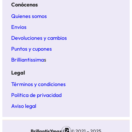
Conócenos
Quienes somos
Envios
Devoluciones y cambios
Puntos y cupones
Brilliantissima
s
Legal
Términos y condiciones
Politica de privacidad
Aviso legal
BrillantisYmas
© 2021 – 2025