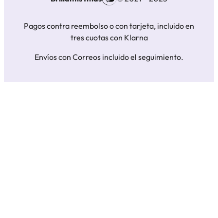
Pagos contra reembolso o con tarjeta, incluido en
tres cuotas con Klarna
Envíos con Correos incluido el seguimiento.