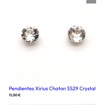
Pendientes Xirius Chaton SS29 Crystal
11,00
€