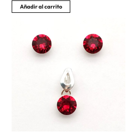
Añadir al carrito