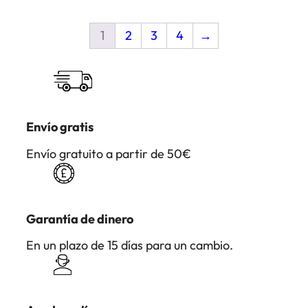
1
2
3
4
→
Envío gratis
Envío gratuito a partir de 50€
Garantía de dinero
En un plazo de 15 días para un cambio.