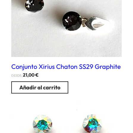
Conjunto Xirius Chaton SS29 Graphite
21,00
€
DESDE:
Añadir al carrito