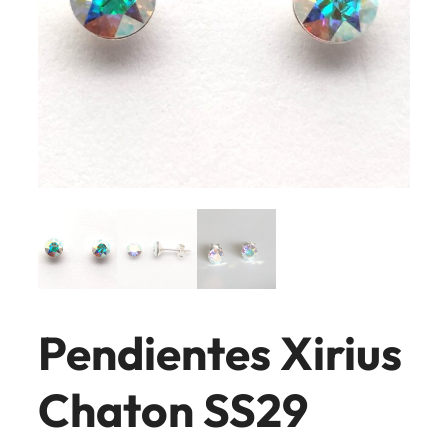
Pendientes Xirius
Chaton SS29