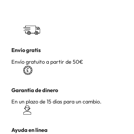
Envío gratis
Envío gratuito a partir de 50€
Garantía de dinero
En un plazo de 15 días para un cambio.
Ayuda en línea