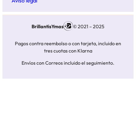
Aviso legal
BrillantisYmas
© 2021 – 2025
Pagos contra reembolso o con tarjeta, incluido en
tres cuotas con Klarna
Envíos con Correos incluido el seguimiento.