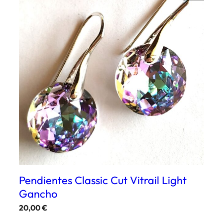
Pendientes Classic Cut Vitrail Light
Gancho
20,00
€