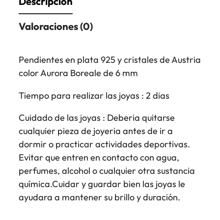
Descripción
Valoraciones (0)
Pendientes en plata 925 y cristales de Austria
color Aurora Boreale de 6 mm
Tiempo para realizar las joyas : 2 dias
Cuidado de las joyas : Deberia quitarse
cualquier pieza de joyeria antes de ir a
dormir o practicar actividades deportivas.
Evitar que entren en contacto con agua,
perfumes, alcohol o cualquier otra sustancia
química.Cuidar y guardar bien las joyas le
ayudara a mantener su brillo y duración.