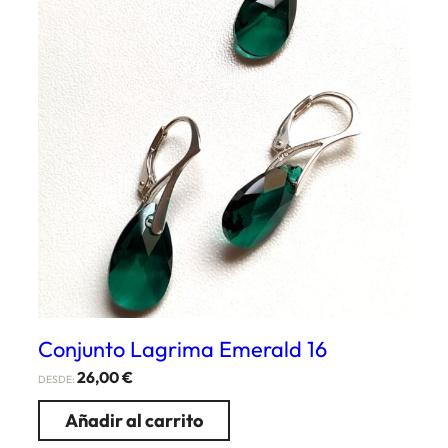
Conjunto Lagrima Emerald 16
26,00
€
DESDE:
Añadir al carrito