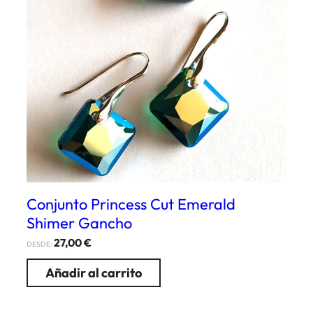
Conjunto Princess Cut Emerald
Shimer Gancho
27,00
€
DESDE:
Añadir al carrito