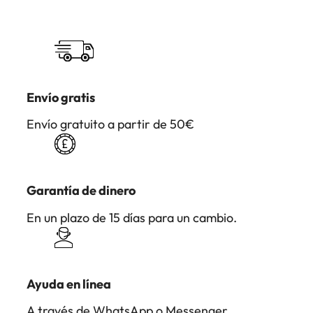
Envío gratis
Envío gratuito a partir de 50€
Garantía de dinero
En un plazo de 15 días para un cambio.
Ayuda en línea
A través de WhatsApp o Messenger