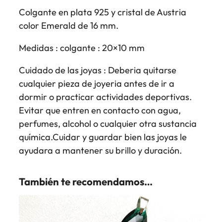
Colgante en plata 925 y cristal de Austria
color Emerald de 16 mm.
Medidas : colgante : 20×10 mm
Cuidado de las joyas : Deberia quitarse
cualquier pieza de joyeria antes de ir a
dormir o practicar actividades deportivas.
Evitar que entren en contacto con agua,
perfumes, alcohol o cualquier otra sustancia
química.Cuidar y guardar bien las joyas le
ayudara a mantener su brillo y duración.
También te recomendamos…