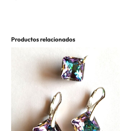
Productos relacionados