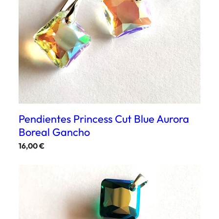
Pendientes Princess Cut Blue Aurora
Boreal Gancho
16,00
€