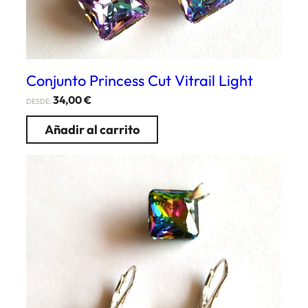
Conjunto Princess Cut Vitrail Light
34,00
€
DESDE:
Añadir al carrito