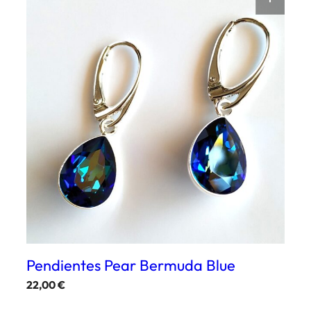
Pendientes Pear Bermuda Blue
22,00
€