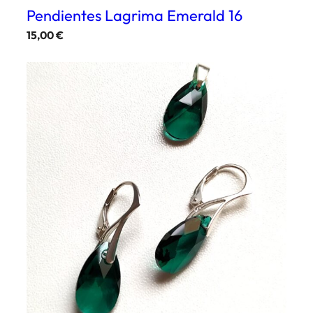
Pendientes Lagrima Emerald 16
15,00
€