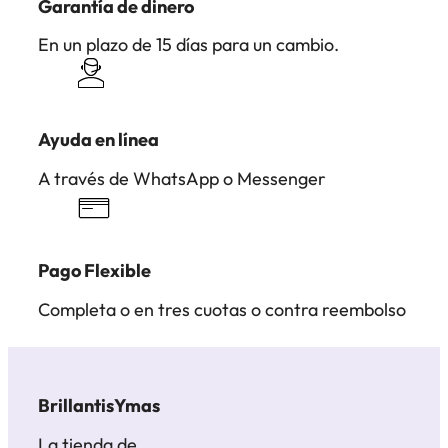
Garantía de dinero
En un plazo de 15 días para un cambio.
Ayuda en línea
A través de WhatsApp o Messenger
Pago Flexible
Completa o en tres cuotas o contra reembolso
BrillantisYmas
La tienda de