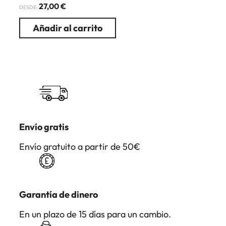
27,00
€
DESDE:
Añadir al carrito
Envío gratis
Envío gratuito a partir de 50€
Garantía de dinero
En un plazo de 15 días para un cambio.