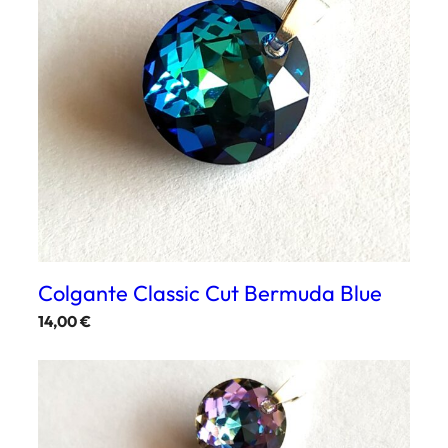
Colgante Classic Cut Bermuda Blue
14,00
€