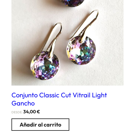
Conjunto Classic Cut Vitrail Light
Gancho
34,00
€
DESDE:
Añadir al carrito