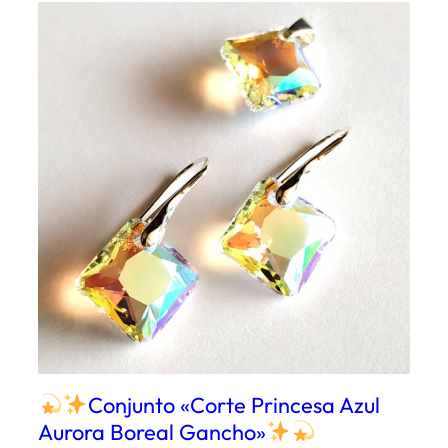
Conjunto «Corte Princesa Azul
Aurora Boreal Gancho»