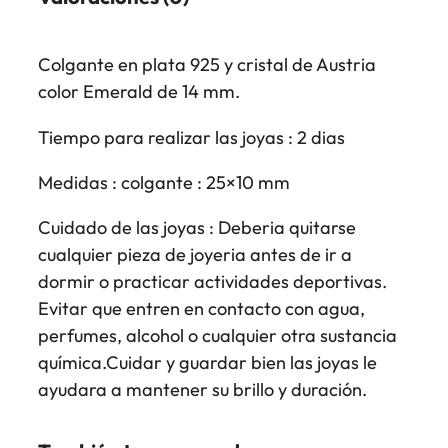
Colgante en plata 925 y cristal de Austria
color Emerald de 14 mm.
Tiempo para realizar las joyas : 2 dias
Medidas : colgante : 25×10 mm
Cuidado de las joyas : Deberia quitarse
cualquier pieza de joyeria antes de ir a
dormir o practicar actividades deportivas.
Evitar que entren en contacto con agua,
perfumes, alcohol o cualquier otra sustancia
química.Cuidar y guardar bien las joyas le
ayudara a mantener su brillo y duración.