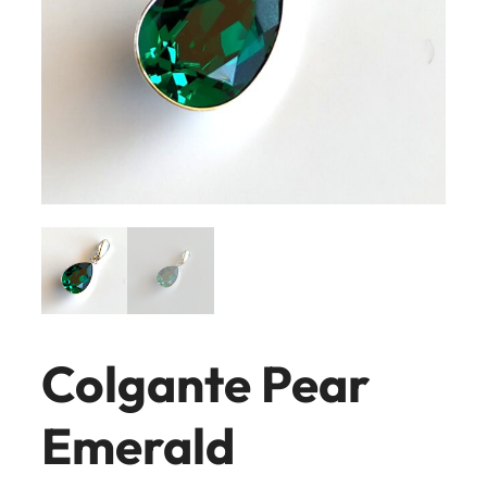
Colgante Pear
Emerald