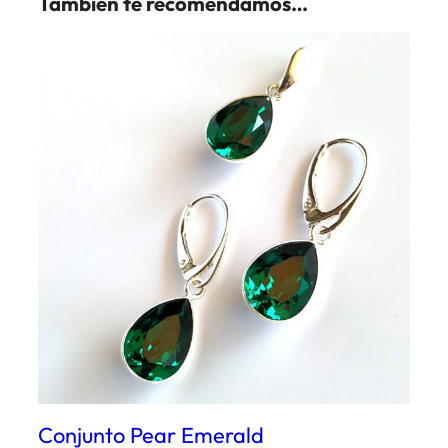
También te recomendamos…
Conjunto Pear Emerald