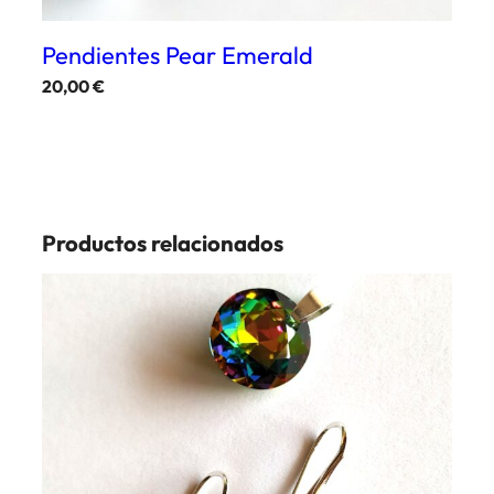
Pendientes Pear Emerald
20,00
€
Productos relacionados