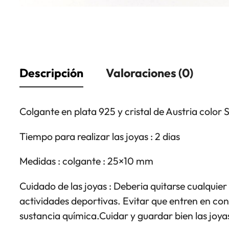
Descripción
Valoraciones (0)
Colgante en plata 925 y cristal de Austria color 
Tiempo para realizar las joyas : 2 dias
Medidas : colgante : 25×10 mm
Cuidado de las joyas : Deberia quitarse cualquier 
actividades deportivas. Evitar que entren en co
sustancia química.Cuidar y guardar bien las joyas