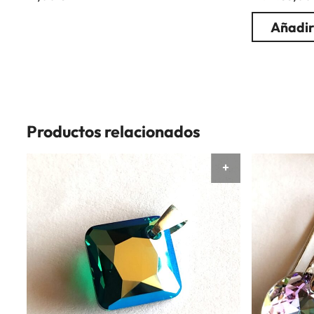
Añadir
Productos relacionados
AÑADIR AL CAR