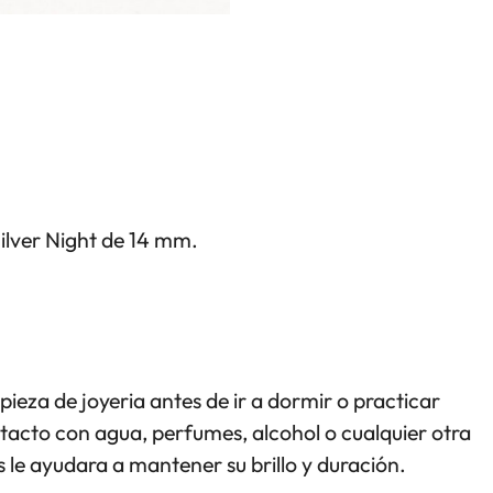
Silver Night de 14 mm.
pieza de joyeria antes de ir a dormir o practicar
ntacto con agua, perfumes, alcohol o cualquier otra
 le ayudara a mantener su brillo y duración.