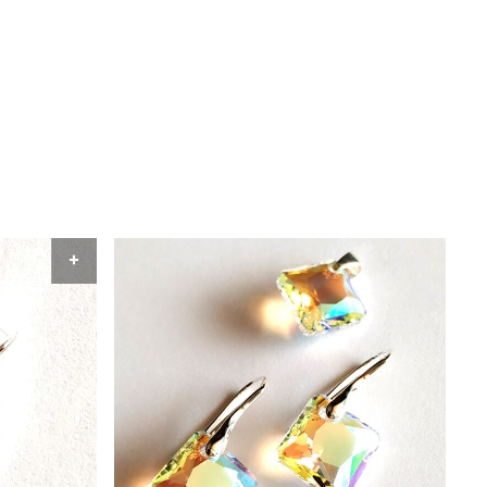
AÑADIR AL CARRITO