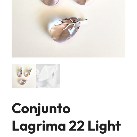
Conjunto
Lagrima 22 Light