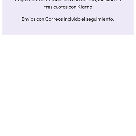
tres cuotas con Klarna
Envíos con Correos incluido el seguimiento.