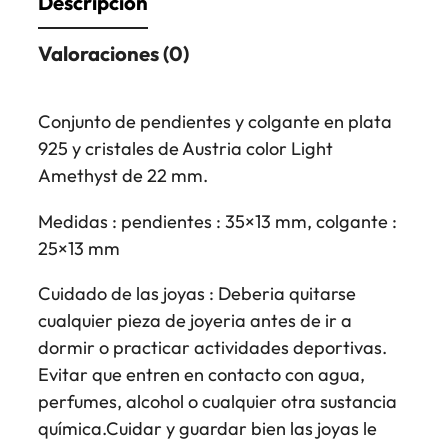
Descripción
Valoraciones (0)
Conjunto de pendientes y colgante en plata
925 y cristales de Austria color Light
Amethyst de 22 mm.
Medidas : pendientes : 35×13 mm, colgante :
25×13 mm
Cuidado de las joyas : Deberia quitarse
cualquier pieza de joyeria antes de ir a
dormir o practicar actividades deportivas.
Evitar que entren en contacto con agua,
perfumes, alcohol o cualquier otra sustancia
química.Cuidar y guardar bien las joyas le