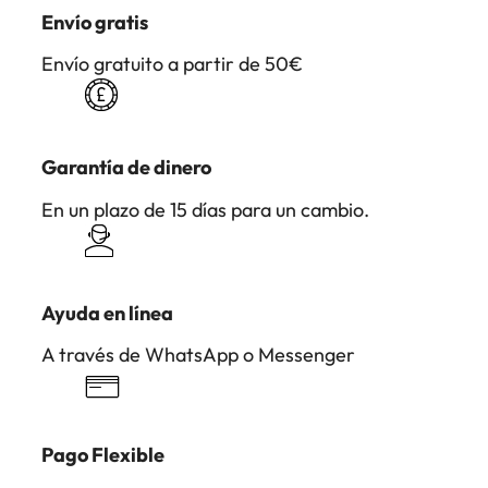
Envío gratis
Envío gratuito a partir de 50€
Garantía de dinero
En un plazo de 15 días para un cambio.
Ayuda en línea
A través de WhatsApp o Messenger
Pago Flexible