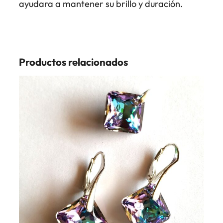
ayudara a mantener su brillo y duración.
Productos relacionados