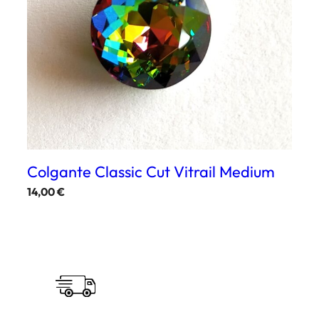
Colgante Classic Cut Vitrail Medium
14,00
€